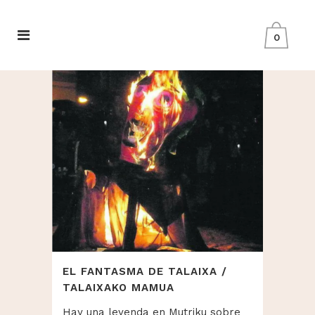
0
EL FANTASMA DE TALAIXA /
TALAIXAKO MAMUA
Hay una leyenda en Mutriku sobre