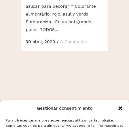
azúcar para decorar * Colorante
alimentario: rojo, azul y verde
Elaboración : En un bol grande,
poner TODOS...
30 abril, 2020
/
0 Comments
Gestionar consentimiento
Para ofrecer las mejores experiencias, utilizamos tecnologías
como las cookies para almacenar y/o acceder a la información del