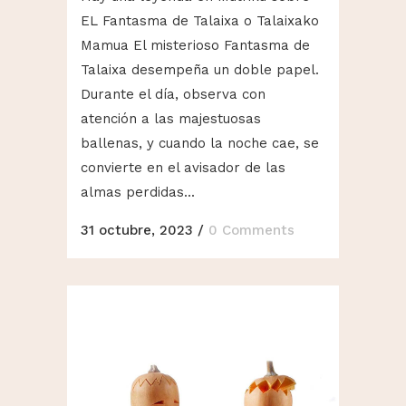
EL Fantasma de Talaixa o Talaixako
Mamua El misterioso Fantasma de
Talaixa desempeña un doble papel.
Durante el día, observa con
atención a las majestuosas
ballenas, y cuando la noche cae, se
convierte en el avisador de las
almas perdidas...
31 octubre, 2023
/
0 Comments