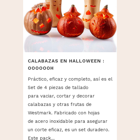
CALABAZAS EN HALLOWEEN :
OOOOOOH
Práctico, eficaz y completo, así es el
Set de 4 piezas de tallado
para vaciar, cortar y decorar
calabazas y otras frutas de
Westmark. Fabricado con hojas
de acero inoxidable para asegurar
un corte eficaz, es un set duradero.
Este pack...