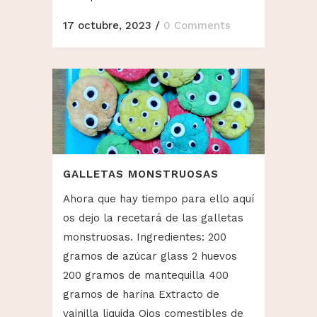
17 octubre, 2023
/
0 Comments
GALLETAS MONSTRUOSAS
Ahora que hay tiempo para ello aquí
os dejo la recetará de las galletas
monstruosas. Ingredientes: 200
gramos de azúcar glass 2 huevos
200 gramos de mantequilla 400
gramos de harina Extracto de
vainilla liquida Ojos comestibles de