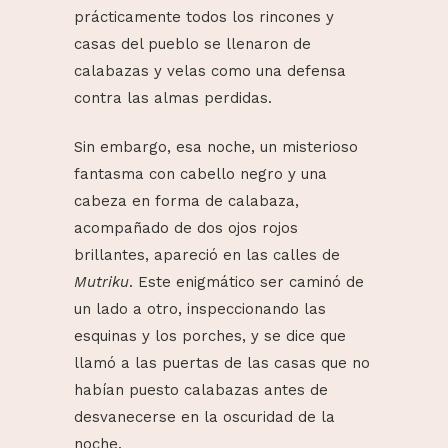
prácticamente todos los rincones y
casas del pueblo se llenaron de
calabazas y velas como una defensa
contra las almas perdidas.
Sin embargo, esa noche, un misterioso
fantasma con cabello negro y una
cabeza en forma de calabaza,
acompañado de dos ojos rojos
brillantes, apareció en las calles de
Mutriku
. Este enigmático ser caminó de
un lado a otro, inspeccionando las
esquinas y los porches, y se dice que
llamó a las puertas de las casas que no
habían puesto calabazas antes de
desvanecerse en la oscuridad de la
noche.