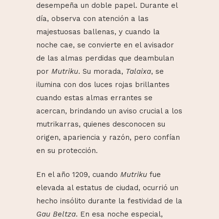
desempeña un doble papel. Durante el
día, observa con atención a las
majestuosas ballenas, y cuando la
noche cae, se convierte en el avisador
de las almas perdidas que deambulan
por
Mutriku
. Su morada,
Talaixa
, se
ilumina con dos luces rojas brillantes
cuando estas almas errantes se
acercan, brindando un aviso crucial a los
mutrikarras, quienes desconocen su
origen, apariencia y razón, pero confían
en su protección.
En el año 1209, cuando
Mutriku
fue
elevada al estatus de ciudad, ocurrió un
hecho insólito durante la festividad de la
Gau
Beltza
. En esa noche especial,