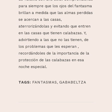
para siempre que los ojos del fantasma
brillan a medida que las almas perdidas
se acercan a las casas,
aterrorizándolas y evitando que entren
en las casas que tienen calabazas. Y,
advirtiendo a las que no las tienen, de
los problemas que les esperan ,
recordándoles de la importancia de la
protección de las calabazas en esa
noche especial.
TAGS:
FANTASMAS
,
GABABELTZA