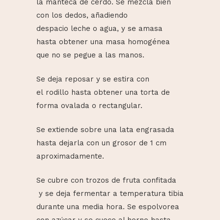
la manteca de cerdo. Se mezcla bien
con los dedos, añadiendo
despacio leche o agua, y se amasa
hasta obtener una masa homogénea
que no se pegue a las manos.
Se deja reposar y se estira con
el rodillo hasta obtener una torta de
forma ovalada o rectangular.
Se extiende sobre una lata engrasada
hasta dejarla con un grosor de 1 cm
aproximadamente.
Se cubre con trozos de fruta confitada
y se deja fermentar a temperatura tibia
durante una media hora. Se espolvorea
con azúcar y se cuece al horno hasta