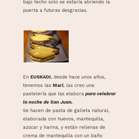
bajo techo solo se estaría abriendo la
puerta a futuras desgracias.
En
EUSKADI
, desde hace unos años,
tenemos las
Mari
, las creo una
pastelería que las elabora
para celebrar
la noche de San Juan.
Se hacen de pasta de galleta natural,
elaborada con huevos, mantequilla,
azúcar y harina, y están rellenas de
crema de mantequilla con un baño