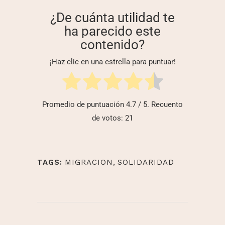
¿De cuánta utilidad te
ha parecido este
contenido?
¡Haz clic en una estrella para puntuar!
Promedio de puntuación
4.7
/ 5. Recuento
de votos:
21
TAGS:
MIGRACION
,
SOLIDARIDAD