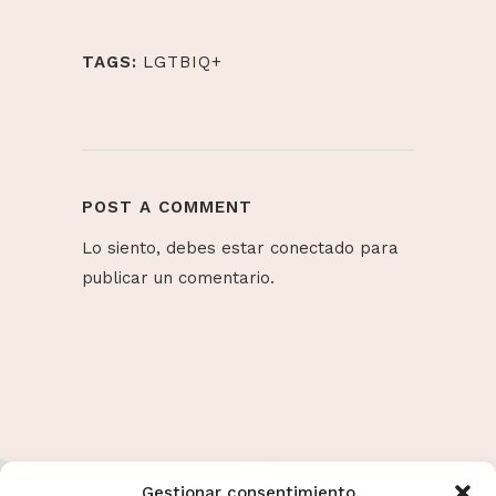
TAGS:
LGTBIQ+
POST A COMMENT
Lo siento, debes estar
conectado
para
publicar un comentario.
Gestionar consentimiento