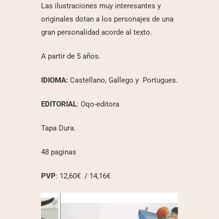
Las ilustraciones muy interesantes y
originales dotan a los personajes de una
gran personalidad acorde al texto.
A partir de 5 años.
IDIOMA:
Castellano, Gallego y Portugues.
EDITORIAL
: Oqo-editora
Tapa Dura.
48 paginas
PVP
: 12,60€ / 14,16€