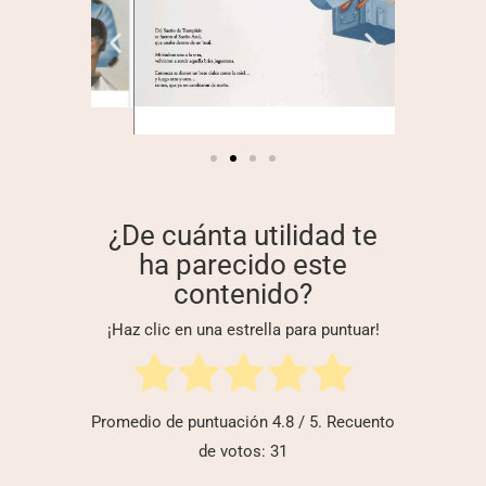
¿De cuánta utilidad te
ha parecido este
contenido?
¡Haz clic en una estrella para puntuar!
Promedio de puntuación
4.8
/ 5. Recuento
de votos:
31