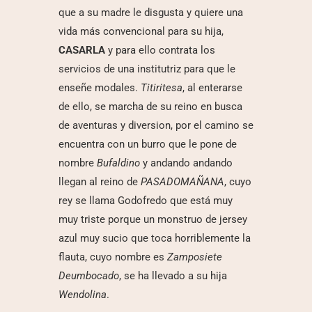
que a su madre le disgusta y quiere una
vida más convencional para su hija,
CASARLA
y para ello contrata los
servicios de una institutriz para que le
enseñe modales.
Titiritesa
, al enterarse
de ello, se marcha de su reino en busca
de aventuras y diversion, por el camino se
encuentra con un burro que le pone de
nombre
Bufaldino
y andando andando
llegan al reino de
PASADOMAÑANA
, cuyo
rey se llama Godofredo que está muy
muy triste porque un monstruo de jersey
azul muy sucio que toca horriblemente la
flauta, cuyo nombre es
Zamposiete
Deumbocado
, se ha llevado a su hija
Wendolina
.