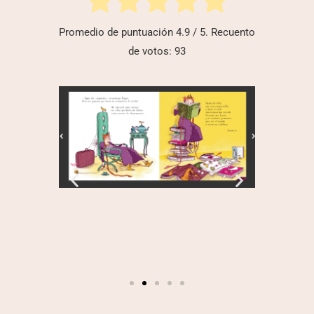
Promedio de puntuación
4.9
/ 5. Recuento
de votos:
93