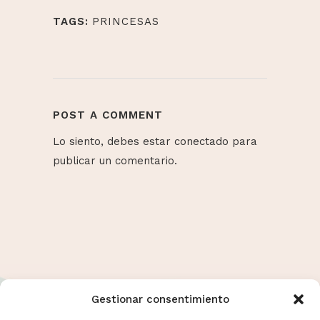
TAGS:
PRINCESAS
POST A COMMENT
Lo siento, debes estar
conectado
para
publicar un comentario.
Gestionar consentimiento