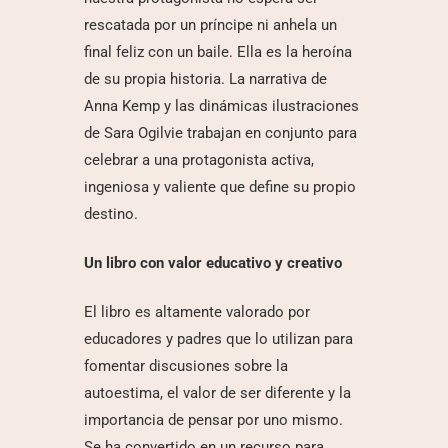
rescatada por un príncipe ni anhela un
final feliz con un baile. Ella es la heroína
de su propia historia. La narrativa de
Anna Kemp y las dinámicas ilustraciones
de Sara Ogilvie trabajan en conjunto para
celebrar a una protagonista activa,
ingeniosa y valiente que define su propio
destino.
Un libro con valor educativo y creativo
El libro es altamente valorado por
educadores y padres que lo utilizan para
fomentar discusiones sobre la
autoestima, el valor de ser diferente y la
importancia de pensar por uno mismo.
Se ha convertido en un recurso para