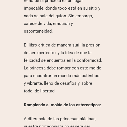
reino de la princesa es un lugar
impecable, donde todo está en su sitio y
nada se sale del guion. Sin embargo,
carece de vida, emoción y
espontaneidad.
El libro critica de manera sutil la presión
de ser «perfecto» y la idea de que la
felicidad se encuentra en la conformidad.
La princesa debe romper con este molde
para encontrar un mundo más auténtico
y vibrante, lleno de desafíos y, sobre
todo, de libertad.
Rompiendo el molde de los estereotipos:
A diferencia de las princesas clásicas,
nuestra protagonista no espera ser