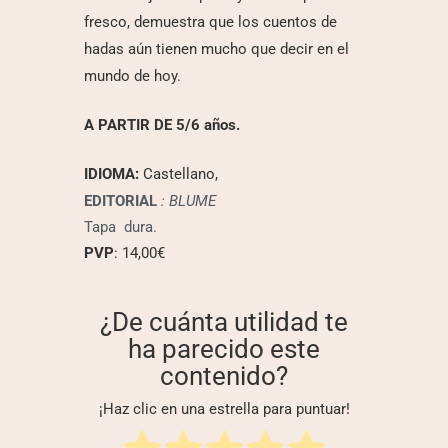
fresco, demuestra que los cuentos de
hadas aún tienen mucho que decir en el
mundo de hoy.
A PARTIR DE 5/6 años.
IDIOMA:
Castellano,
EDITORIAL
: BLUME
Tapa dura.
PVP
: 14,00€
¿De cuánta utilidad te
ha parecido este
contenido?
¡Haz clic en una estrella para puntuar!