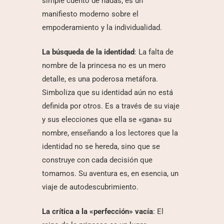
simple cuento de hadas; es un
manifiesto moderno sobre el
empoderamiento y la individualidad.
La búsqueda de la identidad
: La falta de
nombre de la princesa no es un mero
detalle, es una poderosa metáfora.
Simboliza que su identidad aún no está
definida por otros. Es a través de su viaje
y sus elecciones que ella se «gana» su
nombre, enseñando a los lectores que la
identidad no se hereda, sino que se
construye con cada decisión que
tomamos. Su aventura es, en esencia, un
viaje de autodescubrimiento.
La crítica a la «perfección»
vacía
: El