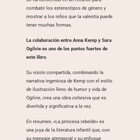
combatir los estereotipos de género y
mostrar a los niños que la valentía puede
tener muchas formas.
La colaboración entre Anna Kemp y Sara
Ogilvie es uno de los puntos fuertes de
este libro
.
Su visión compartida, combinando la
narrativa ingeniosa de Kemp con el estilo
de ilustración lleno de humor y vida de
Ogilvie, crea una obra cohesiva que es
divertida y significativa a la vez.
En resumen, «La princesa rebelde» es
una joya de la literatura infantil que, con
su mensaje atemporal y su enfoque