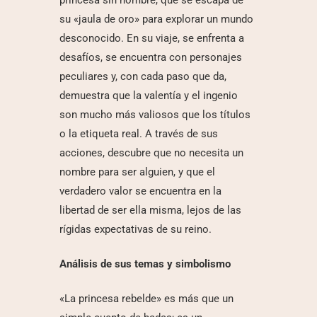
princesa sin nombre, que se escapa de
su «jaula de oro» para explorar un mundo
desconocido. En su viaje, se enfrenta a
desafíos, se encuentra con personajes
peculiares y, con cada paso que da,
demuestra que la valentía y el ingenio
son mucho más valiosos que los títulos
o la etiqueta real. A través de sus
acciones, descubre que no necesita un
nombre para ser alguien, y que el
verdadero valor se encuentra en la
libertad de ser ella misma, lejos de las
rígidas expectativas de su reino.
Análisis de sus temas y simbolismo
«La princesa rebelde» es más que un