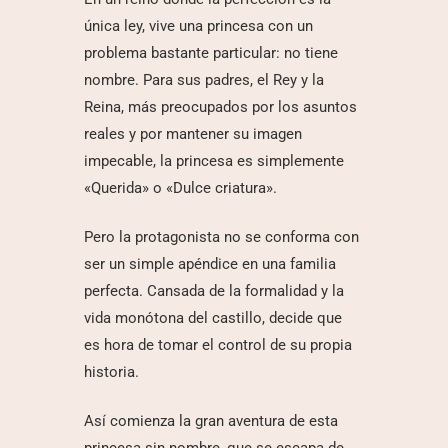
única ley, vive una princesa con un
problema bastante particular: no tiene
nombre. Para sus padres, el Rey y la
Reina, más preocupados por los asuntos
reales y por mantener su imagen
impecable, la princesa es simplemente
«Querida» o «Dulce criatura».
Pero la protagonista no se conforma con
ser un simple apéndice en una familia
perfecta. Cansada de la formalidad y la
vida monótona del castillo, decide que
es hora de tomar el control de su propia
historia.
Así comienza la gran aventura de esta