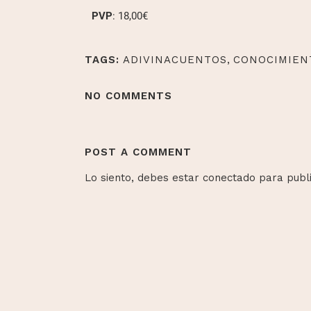
PVP
: 18,00€
TAGS:
ADIVINACUENTOS
,
CONOCIMIEN
NO COMMENTS
POST A COMMENT
Lo siento, debes estar
conectado
para publi