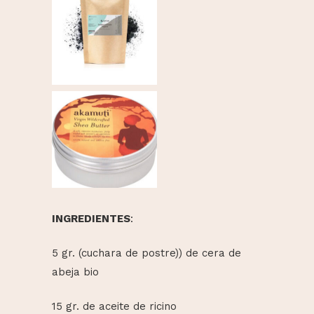
INGREDIENTES
:
5 gr. (cuchara de postre)) de cera de
abeja bio
15 gr. de aceite de ricino