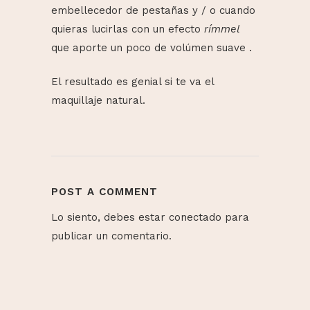
embellecedor de pestañas y / o cuando
quieras lucirlas con un efecto
rímmel
que aporte un poco de volúmen suave .
El resultado es genial si te va el
maquillaje natural.
POST A COMMENT
Lo siento, debes estar
conectado
para
publicar un comentario.