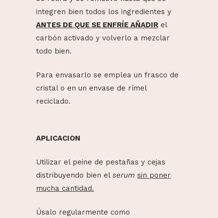
integren bien todos los ingredientes y
ANTES DE QUE SE ENFRÍE AÑADIR
el
carbón activado y volverlo a mezclar
todo bien.
Para envasarlo se emplea un frasco de
cristal o en un envase de rímel
reciclado.
APLICACION
Utilizar el peine de pestañas y cejas
distribuyendo bien el
serum
sin poner
mucha cantidad.
Úsalo regularmente como