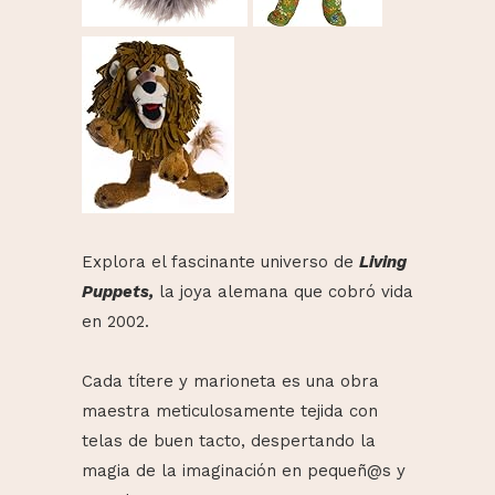
Explora el fascinante universo de
Living
Puppets,
la joya alemana que cobró vida
en 2002.
Cada títere y marioneta es una obra
maestra meticulosamente tejida con
telas de buen tacto, despertando la
magia de la imaginación en pequeñ@s y