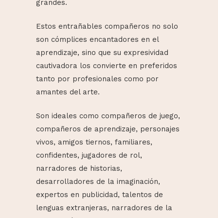
grandes.
Estos entrañables compañeros no solo
son cómplices encantadores en el
aprendizaje, sino que su expresividad
cautivadora los convierte en preferidos
tanto por profesionales como por
amantes del arte.
Son ideales como compañeros de juego,
compañeros de aprendizaje, personajes
vivos, amigos tiernos, familiares,
confidentes, jugadores de rol,
narradores de historias,
desarrolladores de la imaginación,
expertos en publicidad, talentos de
lenguas extranjeras, narradores de la