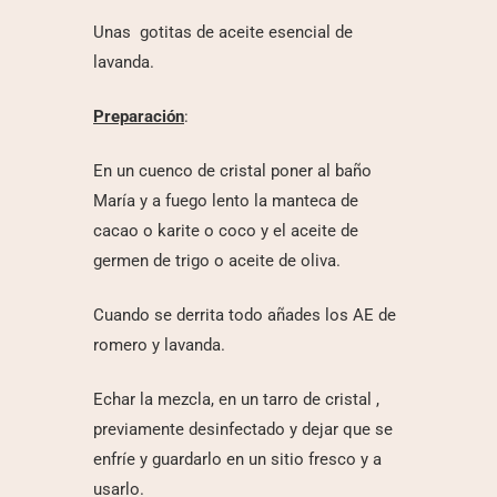
Unas gotitas de aceite esencial de
lavanda.
Preparación
:
En un cuenco de cristal poner al baño
María y a fuego lento la manteca de
cacao o karite o coco y el aceite de
germen de trigo o aceite de oliva.
Cuando se derrita todo añades los AE de
romero y lavanda.
Echar la mezcla, en un tarro de cristal ,
previamente desinfectado y dejar que se
enfríe y guardarlo en un sitio fresco y a
usarlo.