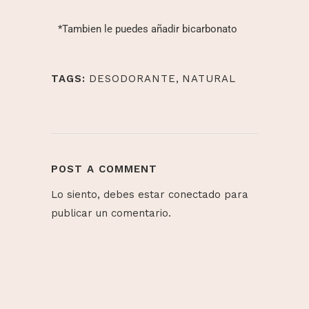
*Tambien le puedes añadir bicarbonato
TAGS:
DESODORANTE
,
NATURAL
POST A COMMENT
Lo siento, debes estar
conectado
para
publicar un comentario.