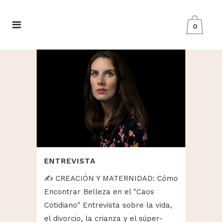
0
ENTREVISTA
✍️ CREACIÓN Y MATERNIDAD: Cómo
Encontrar Belleza en el "Caos
Cotidiano" Entrevista sobre la vida,
el divorcio, la crianza y el súper-