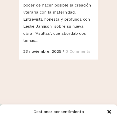
poder de hacer posible la creación
literaria con la maternidad.
Entrevista honesta y profunda con
Leslie Jamison sobre su nueva
obra, "Astillas", que abordab dos
temas...
23 noviembre, 2025
/
0 Comments
Gestionar consentimiento