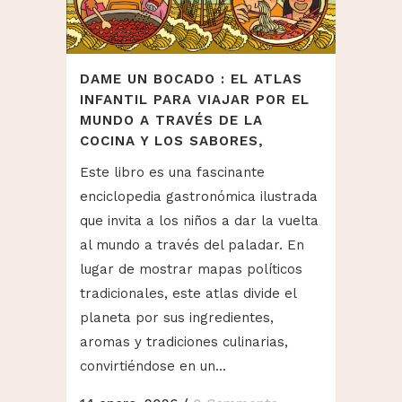
DAME UN BOCADO : EL ATLAS
INFANTIL PARA VIAJAR POR EL
MUNDO A TRAVÉS DE LA
COCINA Y LOS SABORES,
Este libro es una fascinante
enciclopedia gastronómica ilustrada
que invita a los niños a dar la vuelta
al mundo a través del paladar. En
lugar de mostrar mapas políticos
tradicionales, este atlas divide el
planeta por sus ingredientes,
aromas y tradiciones culinarias,
convirtiéndose en un...