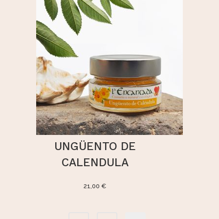
UNGÜENTO DE
CALENDULA
21,00
€